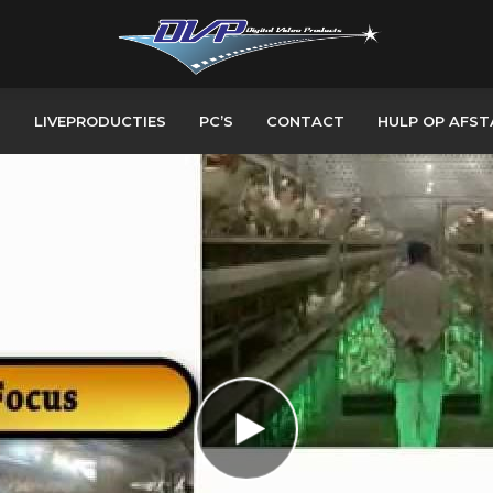
S
LIVEPRODUCTIES
PC’S
CONTACT
HULP OP AFS