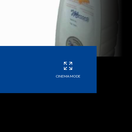
CINEMA MODE