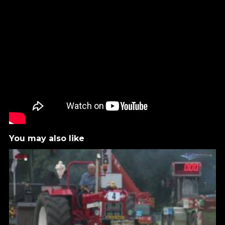
You may also like