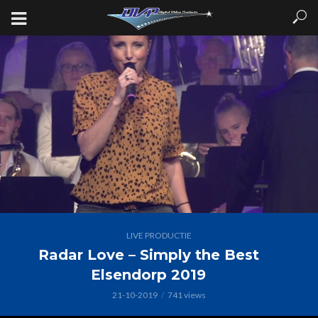
LIVE PRODUCTIE
Radar Love – Simply the Best
Elsendorp 2019
21-10-2019
741 views