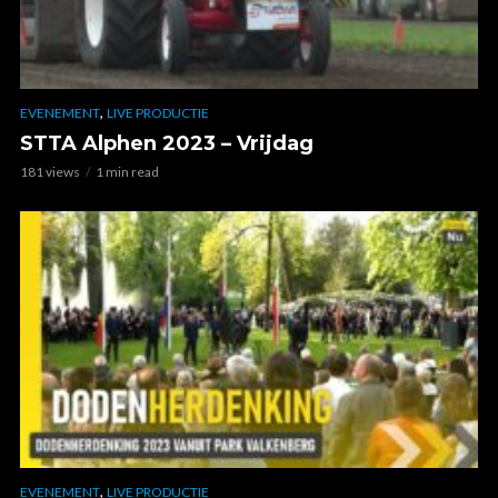
,
EVENEMENT
LIVE PRODUCTIE
STTA Alphen 2023 – Vrijdag
181 views
1 min read
,
EVENEMENT
LIVE PRODUCTIE