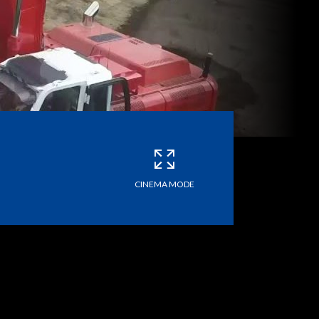
CINEMA MODE