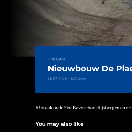
TIMELAPSE
Nieuwbouw De Plae
28-07-2018
637 views
Afbraak oude Sint Bavoschool Rijsbergen en de
You may also like