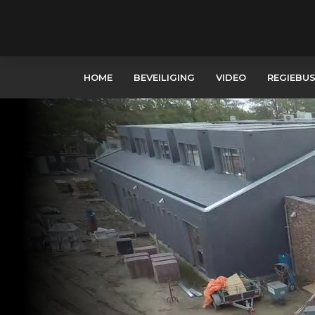
HOME
BEVEILIGING
VIDEO
REGIEBU