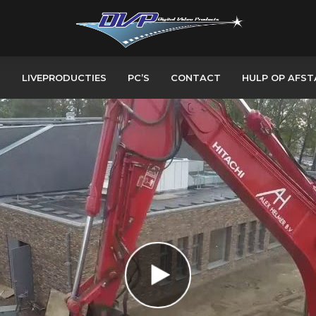
S
LIVEPRODUCTIES
PC’S
CONTACT
HULP OP AFS