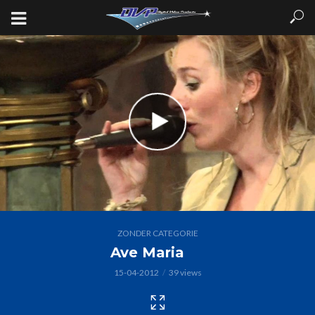
ZONDER CATEGORIE
Ave Maria
15-04-2012
39 views